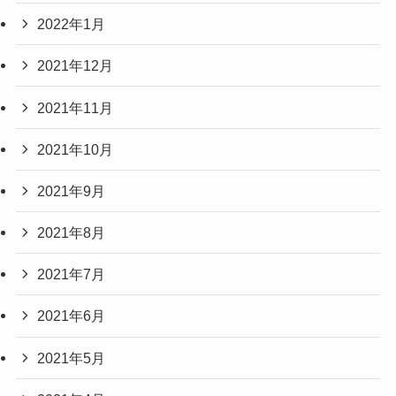
2022年1月
2021年12月
2021年11月
2021年10月
2021年9月
2021年8月
2021年7月
2021年6月
2021年5月