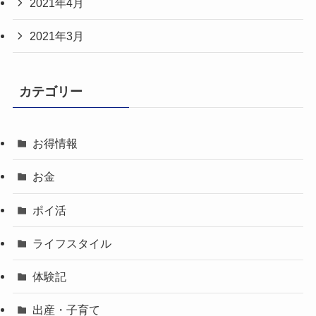
2021年4月
2021年3月
カテゴリー
お得情報
お金
ポイ活
ライフスタイル
体験記
出産・子育て