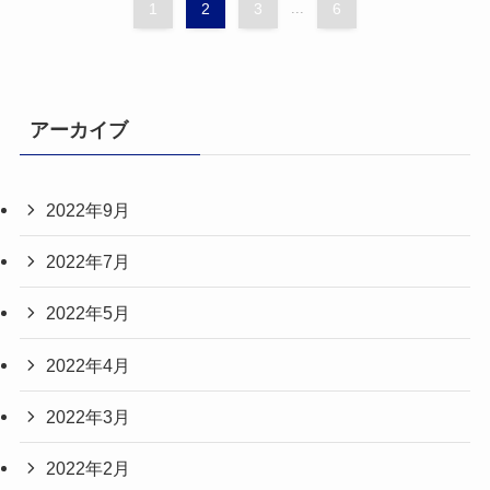
1
2
3
...
6
アーカイブ
2022年9月
2022年7月
2022年5月
2022年4月
2022年3月
2022年2月