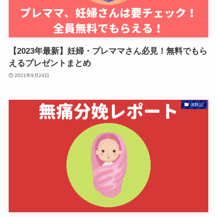
【2023年最新】妊婦・プレママさん必見！無料でもら
えるプレゼントまとめ
2021年9月24日
体験記