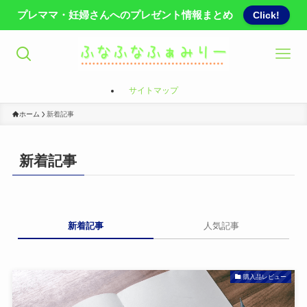
プレママ・妊婦さんへのプレゼント情報まとめ
Click!
サイトマップ
ホーム
新着記事
新着記事
新着記事
人気記事
購入品レビュー