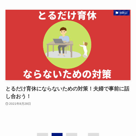
体験記
とるだけ育休にならないための対策！夫婦で事前に話
し合おう！
2021年8月28日