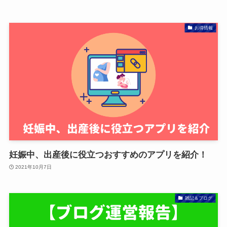
お得情報
妊娠中、出産後に役立つおすすめのアプリを紹介！
2021年10月7日
雑記＆ブログ