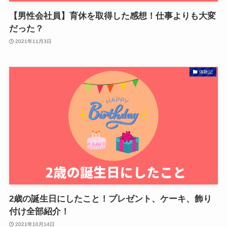
【男性会社員】育休を取得した感想！仕事よりも大変
だった？
2021年11月3日
体験記
2歳の誕生日にしたこと！プレゼント、ケーキ、飾り
付け全部紹介！
2021年10月14日