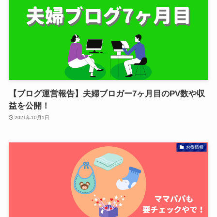
【ブログ運営報告】夫婦ブロガー7ヶ月目のPV数や収
益を公開！
2021年10月1日
お得情報