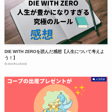
DIE WITH ZEROを読んだ感想【人生について考えよ
う！】
2021年11月24日
お得情報