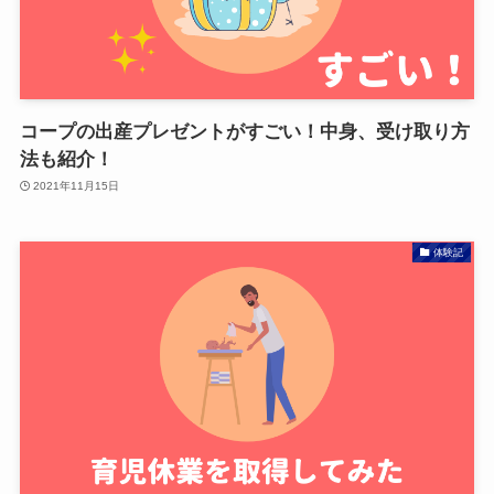
コープの出産プレゼントがすごい！中身、受け取り方
法も紹介！
2021年11月15日
体験記