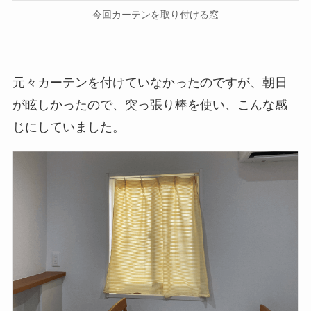
今回カーテンを取り付ける窓
元々カーテンを付けていなかったのですが、朝日
が眩しかったので、突っ張り棒を使い、こんな感
じにしていました。