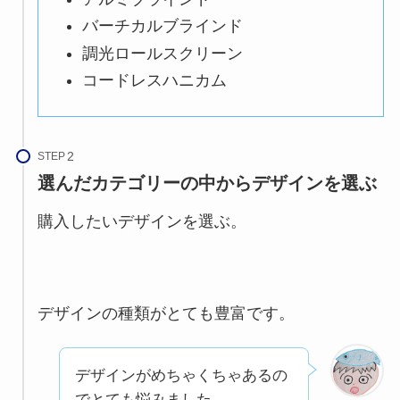
バーチカルブラインド
調光ロールスクリーン
コードレスハニカム
STEP
選んだカテゴリーの中からデザインを選ぶ
購入したいデザインを選ぶ。
デザインの種類がとても豊富です。
デザインがめちゃくちゃあるの
でとても悩みました。