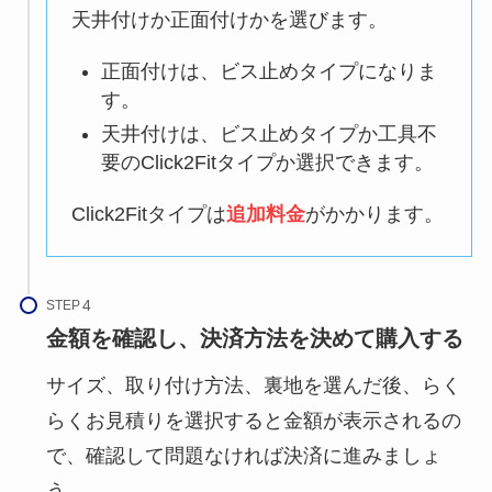
天井付けか正面付けかを選びます。
正面付けは、ビス止めタイプになりま
す。
天井付けは、ビス止めタイプか工具不
要のClick2Fitタイプか選択できます。
Click2Fitタイプは
追加料金
がかかります。
STEP
金額を確認し、決済方法を決めて購入する
サイズ、取り付け方法、裏地を選んだ後、らく
らくお見積りを選択すると金額が表示されるの
で、確認して問題なければ決済に進みましょ
う。