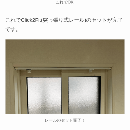
これでOK!
これでClick2Fit(突っ張り式レール)のセットが完了
です。
レールのセット完了！