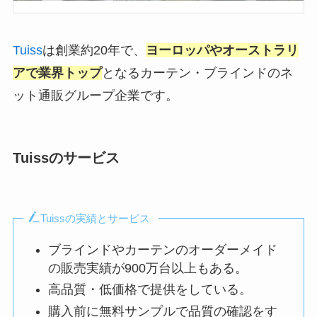
Tuiss
は創業約20年で、
ヨーロッパやオーストラリ
アで業界トップ
となるカーテン・ブラインドのネ
ット通販グループ企業です。
Tuissのサービス
Tuissの実績とサービス
ブラインドやカーテンのオーダーメイド
の販売実績が900万台以上もある。
高品質・低価格で提供をしている。
購入前に無料サンプルで品質の確認をす