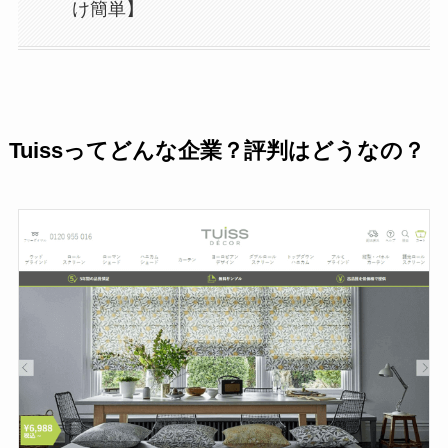
け簡単】
Tuissってどんな企業？評判はどうなの？