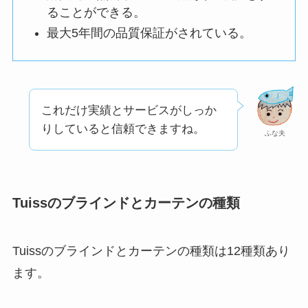
ることができる。
最大5年間の品質保証がされている。
これだけ実績とサービスがしっか
りしていると信頼できますね。
ふな夫
Tuissのブラインドとカーテンの種類
Tuissのブラインドとカーテンの種類は12種類あり
ます。