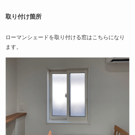
取り付け箇所
ローマンシェードを取り付ける窓はこちらになり
ます。