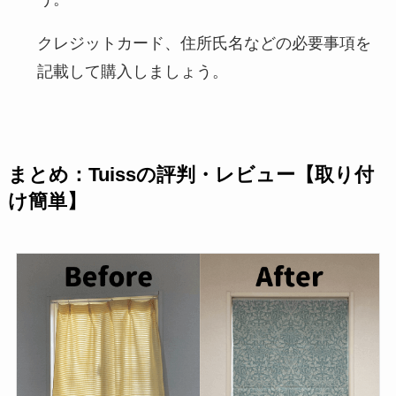
クレジットカード、住所氏名などの必要事項を
記載して購入しましょう。
まとめ：Tuissの評判・レビュー【取り付
け簡単】