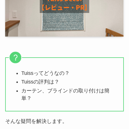
Tuissってどうなの？
Tuissの評判は？
カーテン、ブラインドの取り付けは簡
単？
そんな疑問を解決します。