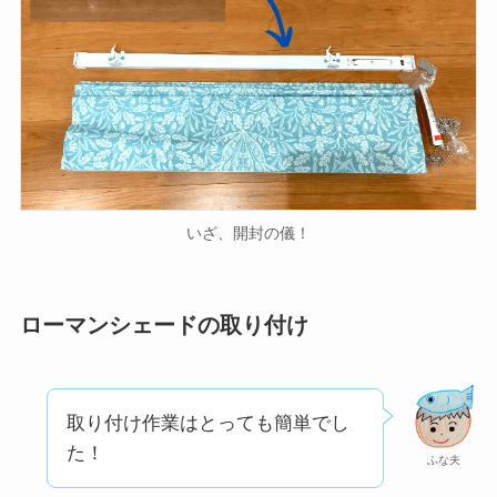
いざ、開封の儀！
ローマンシェードの取り付け
取り付け作業はとっても簡単でし
た！
ふな夫