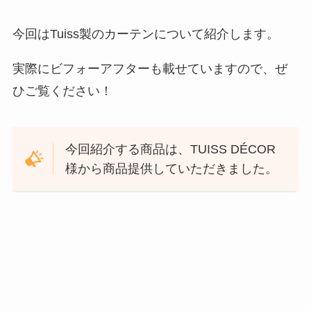
今回はTuiss製のカーテンについて紹介します。
実際にビフォーアフターも載せていますので、ぜ
ひご覧ください！
今回紹介する商品は、TUISS DÉCOR
様から商品提供していただきました。