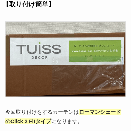
【取り付け簡単】
今回取り付けをするカーテンは
ローマンシェード
のClick 2 Fitタイプ
になります。