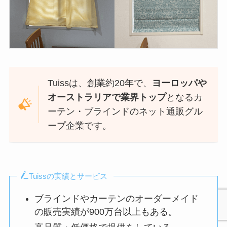
Tuissは、創業約20年で、
ヨーロッパや
オーストラリアで業界トップ
となるカ
ーテン・ブラインドのネット通販グル
ープ企業です。
Tuissの実績とサービス
ブラインドやカーテンのオーダーメイド
の販売実績が900万台以上もある。