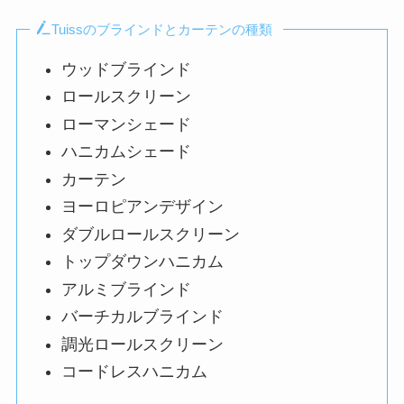
Tuissのブラインドとカーテンの種類
ウッドブラインド
ロールスクリーン
ローマンシェード
ハニカムシェード
カーテン
ヨーロピアンデザイン
ダブルロールスクリーン
トップダウンハニカム
アルミブラインド
バーチカルブラインド
調光ロールスクリーン
コードレスハニカム