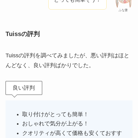
ふな妻
Tuissの評判
Tuissの評判を調べてみましたが、悪い評判はほと
んどなく、良い評判ばかりでした。
良い評判
取り付けがとっても簡単！
おしゃれで気分が上がる！
クオリティが高くて価格も安くておすす