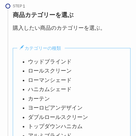
STEP
商品カテゴリーを選ぶ
購入したい商品のカテゴリーを選ぶ。
カテゴリーの種類
ウッドブラインド
ロールスクリーン
ローマンシェード
ハニカムシェード
カーテン
ヨーロピアンデザイン
ダブルロールスクリーン
トップダウンハニカム
アルミブラインド