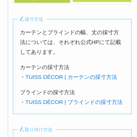
採寸方法
カーテンとブラインドの幅、丈の採寸方
法については、それぞれ公式HPにて記載
してあります。
カーテンの採寸方法
・
TUISS DÉCOR | カーテンの採寸方法
ブラインドの採寸方法
・
TUISS DÉCOR | ブラインドの採寸方法
取り付け方法