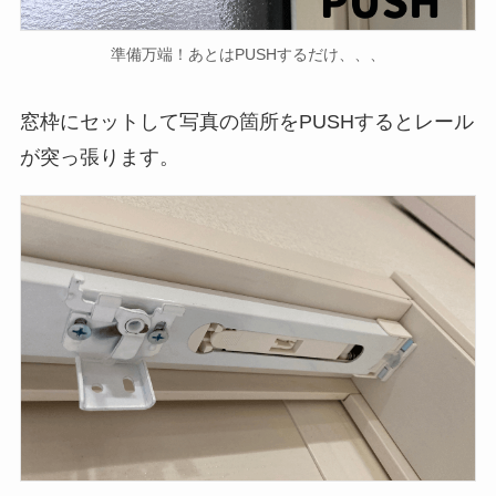
準備万端！あとはPUSHするだけ、、、
窓枠にセットして写真の箇所をPUSHするとレール
が突っ張ります。