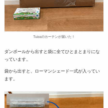
Tuissのカーテンが届いた！
ダンボールから出すと袋に全てひとまとまりにな
っています。
袋から出すと、ローマンシェード一式が入ってい
ます。