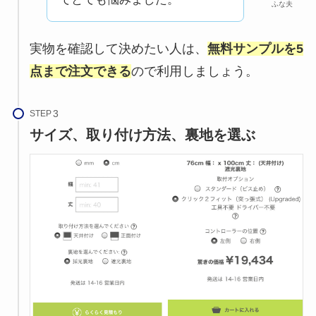
ふな夫
実物を確認して決めたい人は、
無料サンプルを5
点まで注文できる
ので利用しましょう。
STEP
サイズ、取り付け方法、裏地を選ぶ