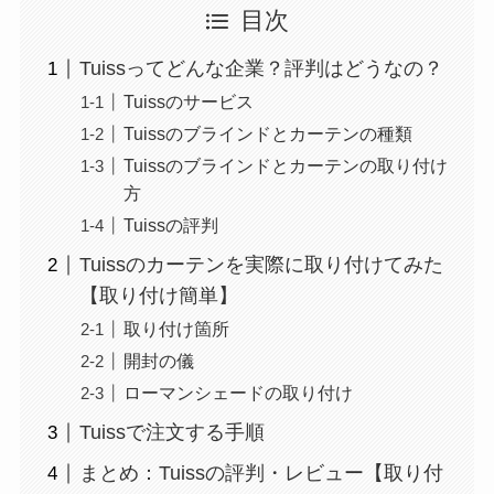
目次
Tuissってどんな企業？評判はどうなの？
Tuissのサービス
Tuissのブラインドとカーテンの種類
Tuissのブラインドとカーテンの取り付け
方
Tuissの評判
Tuissのカーテンを実際に取り付けてみた
【取り付け簡単】
取り付け箇所
開封の儀
ローマンシェードの取り付け
Tuissで注文する手順
まとめ：Tuissの評判・レビュー【取り付