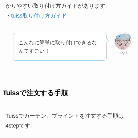
かりやすい取り付け方ガイドがあります。
・
tuiss取り付け方ガイド
こんなに簡単に取り付けできるな
んてすごい！
ふな夫
Tuissで注文する手順
Tuissでカーテン、ブラインドを注文する手順は
4stepです。