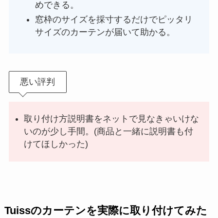
めできる。
窓枠のサイズを採寸するだけでピッタリ
サイズのカーテンが届いて助かる。
悪い評判
取り付け方説明書をネットで見なきゃいけな
いのが少し手間。(商品と一緒に説明書も付
けてほしかった)
Tuissのカーテンを実際に取り付けてみた