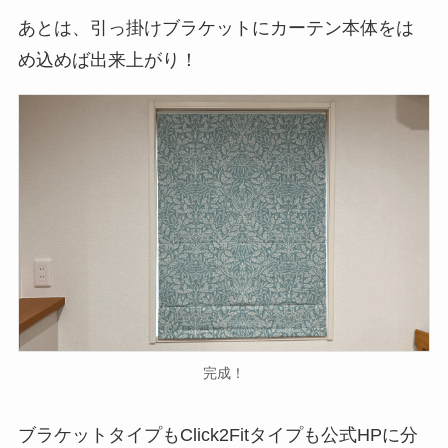
あとは、引っ掛けブラケットにカーテン本体をは
め込めば出来上がり！
完成！
ブラケットタイプもClick2Fitタイプも公式HPに分