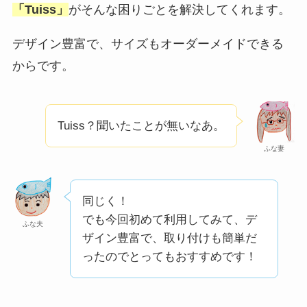
「Tuiss」
がそんな困りごとを解決してくれます。
デザイン豊富で、サイズもオーダーメイドできる
からです。
Tuiss？聞いたことが無いなあ。
ふな妻
同じく！
でも今回初めて利用してみて、デ
ふな夫
ザイン豊富で、取り付けも簡単だ
ったのでとってもおすすめです！