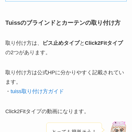
Tuissのブラインドとカーテンの取り付け方
取り付け方は、
ビス止めタイプ
と
Click2Fitタイプ
の2つがあります。
取り付け方は公式HPに分かりやすく記載されてい
ます。
・
tuiss取り付け方ガイド
Click2Fitタイプの動画になります。
とっても簡単そう！