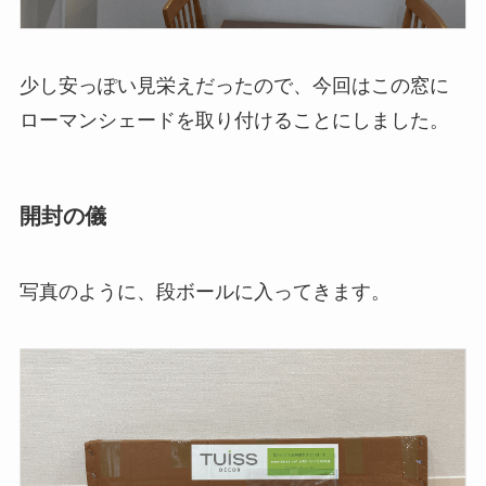
少し安っぽい見栄えだったので、今回はこの窓に
ローマンシェードを取り付けることにしました。
開封の儀
写真のように、段ボールに入ってきます。