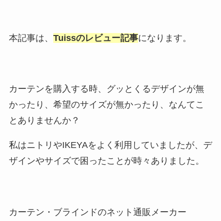
本記事は、
Tuissのレビュー記事
になります。
カーテンを購入する時、グッとくるデザインが無
かったり、希望のサイズが無かったり、なんてこ
とありませんか？
私はニトリやIKEYAをよく利用していましたが、デ
ザインやサイズで困ったことが時々ありました。
カーテン・ブラインドのネット通販メーカー