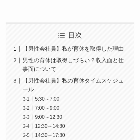
目次
【男性会社員】私が育休を取得した理由
男性の育休は取得しづらい？収入面と仕
事面について
【男性会社員】私の育休タイムスケジュ
ール
5:30～7:00
7:00～9:00
9:00～12:30
12:30～14:30
14:30～17:30