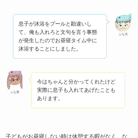
息子が沐浴をプールと勘違いし
て、俺も入れろと文句を言う事態
ふな夫
が発生したのでお昼寝タイム中に
沐浴することにしました。
今はちゃんと分かってくれたけど
実際に息子も入れてあげたことも
ふな妻
あります。
子どもがお昼寝しない時は休憩する暇がなく、な