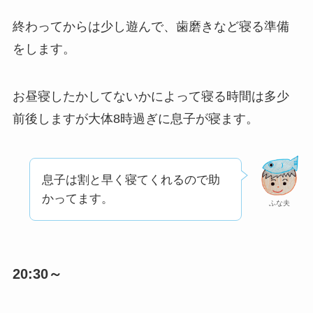
終わってからは少し遊んで、歯磨きなど寝る準備
をします。
お昼寝したかしてないかによって寝る時間は多少
前後しますが大体8時過ぎに息子が寝ます。
息子は割と早く寝てくれるので助
かってます。
ふな夫
20:30～