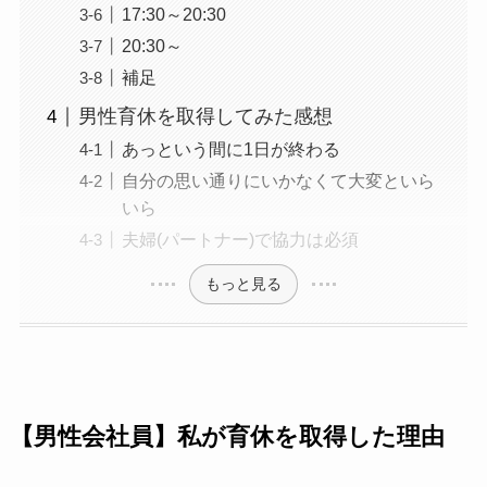
17:30～20:30
20:30～
補足
男性育休を取得してみた感想
あっという間に1日が終わる
自分の思い通りにいかなくて大変といら
いら
夫婦(パートナー)で協力は必須
もっと見る
【男性会社員】私が育休を取得した理由