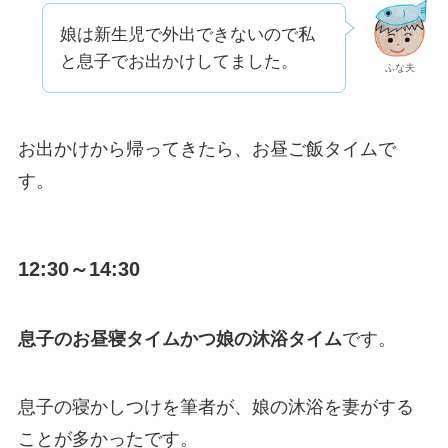
娘は新生児で外出できないので私
と息子でお出かけしてました。
ふな夫
お出かけから帰ってきたら、お昼ご飯タイムで
す。
12:30～14:30
息子のお昼寝タイムかつ娘の沐浴タイム
です。
息子の寝かしつけを筆者が、娘の沐浴を妻がする
ことが多かったです。