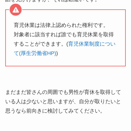
育児休業は法律上認められた権利です。
対象者に該当すれば誰でも育児休業を取得
することができます。(
育児休業制度につい
て(厚生労働省HP)
)
まだまだ皆さんの周囲でも男性が育休を取得して
いる人は少ないと思いますが、自分が取りたいと
思うなら前向きに検討してみてください。