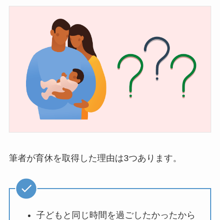
筆者が育休を取得した理由は3つあります。
子どもと同じ時間を過ごしたかったから