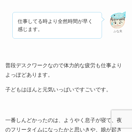
仕事してる時より全然時間が早く
感じます。
ふな夫
普段デスクワークなので体力的な疲労も仕事より
よっぽどあります。
子どもはほんと元気いっぱいですごいです。
一番しんどかったのは、ようやく息子が寝て、夜
のフリータイムになったかと思いきや、娘が起き