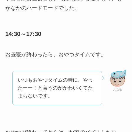
かなかのハードモードでした。
14:30～17:30
お昼寝が終わったら、おやつタイムです。
いつもおやつタイムの時に、やっ
たーー！と言うのがかわいくてた
ふな夫
まらないです。