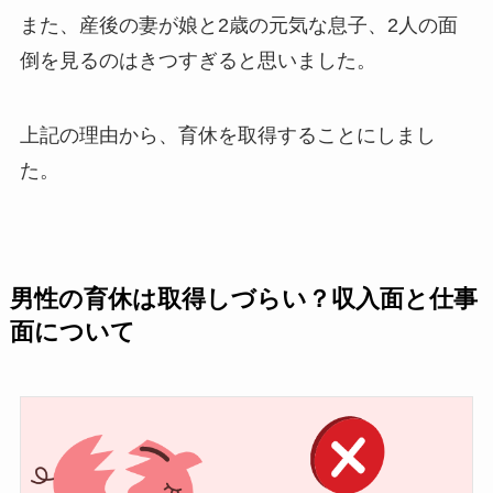
また、産後の妻が娘と2歳の元気な息子、2人の面
倒を見るのはきつすぎると思いました。
上記の理由から、育休を取得することにしまし
た。
男性の育休は取得しづらい？収入面と仕事
面について