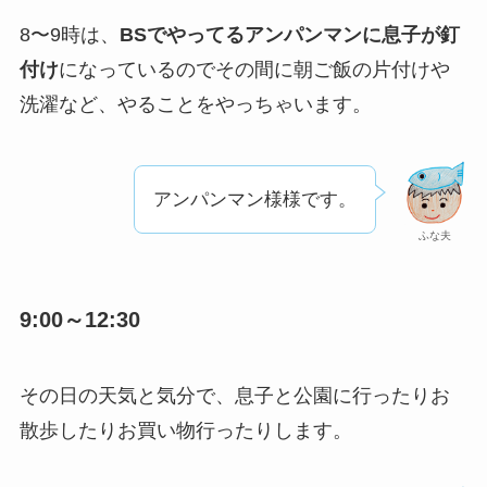
8〜9時は、
BSでやってるアンパンマンに息子が釘
付け
になっているのでその間に朝ご飯の片付けや
洗濯など、やることをやっちゃいます。
アンパンマン様様です。
ふな夫
9:00～12:30
その日の天気と気分で、息子と公園に行ったりお
散歩したりお買い物行ったりします。