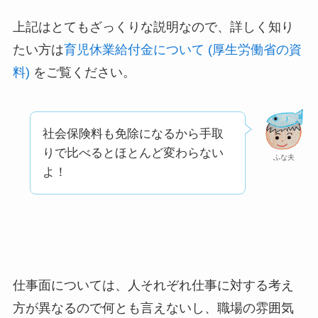
上記はとてもざっくりな説明なので、詳しく知り
たい方は
育児休業給付金について (厚生労働省の資
料)
をご覧ください。
社会保険料も免除になるから手取
りで比べるとほとんど変わらない
ふな夫
よ！
仕事面については、人それぞれ仕事に対する考え
方が異なるので何とも言えないし、職場の雰囲気