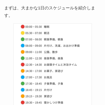
まずは、大まかな1日のスケジュールを紹介しま
す。