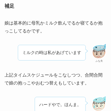
補足
娘は基本的に母乳かミルク飲んでるか寝てるか抱
っこしてるかです。
ミルクの時は私があげています
ふな夫
上記タイムスケジュールをこなしつつ、合間合間
で娘の抱っこやおむつ替えもしています。
ハードやで。ほんま。