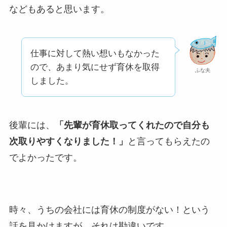
などもあると思います。
仕事に対して熱い想いもなかった
ので、あまり気にせず育休を取得
ふな夫
しました。
後輩には、
「先輩が育休取ってくれたので自分も
次取りやすくなりました！」
と言ってもらえたの
でよかったです。
時々、うちの会社には育休の制度がない！という
話を見かけますが、それは勘違いです。