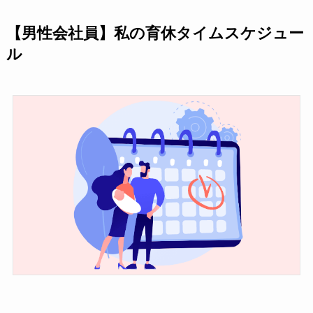
【男性会社員】私の育休タイムスケジュー
ル