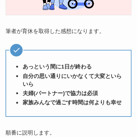
筆者が育休を取得した感想になります。
あっという間に1日が終わる
自分の思い通りにいかなくて大変といら
いら
夫婦(パートナー)で協力は必須
家族みんなで過ごす時間は何よりも幸せ
順番に説明します。