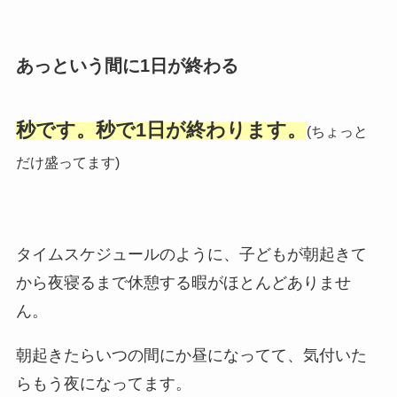
あっという間に1日が終わる
秒です。秒で1日が終わります。
(ちょっと
だけ盛ってます)
タイムスケジュールのように、子どもが朝起きて
から夜寝るまで休憩する暇がほとんどありませ
ん。
朝起きたらいつの間にか昼になってて、気付いた
らもう夜になってます。