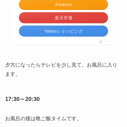
Amazon
楽天市場
Yahooショッピング
ポチップ
夕方になったらテレビを少し見て、お風呂に入り
ます。
17:30～20:30
お風呂の後は晩ご飯タイムです。