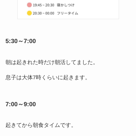
5:30～7:00
朝は起きれた時だけ朝活してました。
息子は大体7時くらいに起きます。
7:00～9:00
起きてから朝食タイムです。