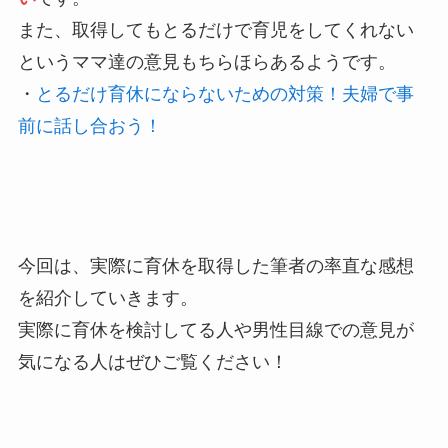
また、取得してもとるだけで育児をしてくれない
というママ達の意見もちらほらあるようです。
・
とるだけ育休にならないための対策！夫婦で事
前に話し合おう！
今回は、実際に育休を取得した筆者の率直な感想
を紹介していきます。
実際に育休を検討してる人や男性目線での意見が
気になる人はぜひご覧ください！