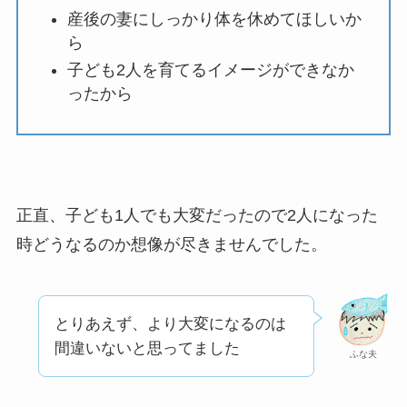
産後の妻にしっかり体を休めてほしいか
ら
子ども2人を育てるイメージができなか
ったから
正直、子ども1人でも大変だったので2人になった
時どうなるのか想像が尽きませんでした。
とりあえず、より大変になるのは
間違いないと思ってました
ふな夫