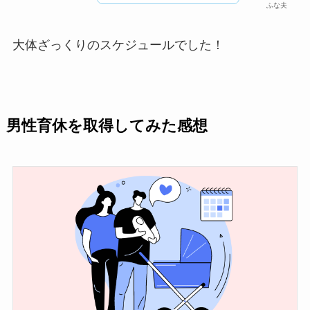
ふな夫
大体ざっくりのスケジュールでした！
男性育休を取得してみた感想