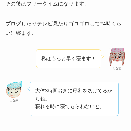
その後はフリータイムになります。
ブログしたりテレビ見たりゴロゴロして24時くら
いに寝ます。
私はもっと早く寝ます！
ふな妻
大体3時間おきに母乳をあげてるか
らね。
ふな夫
寝れる時に寝てもらわないと。