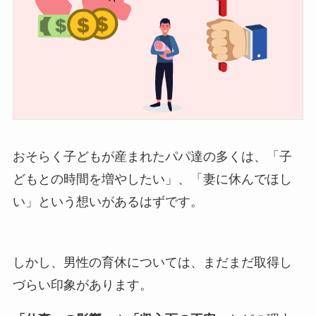
おそらく子どもが産まれたパパ達の多くは、「子
どもとの時間を増やしたい」、「妻に休んでほし
い」という想いがあるはずです。
しかし、男性の育休については、まだまだ取得し
づらい印象があります。