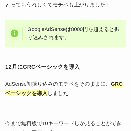
とってもうれしくてモチベも上がりました！
GoogleAdSenseは8000円を超えると振
り込みされます。
12月にGRCベーシックを導入
AdSense初振り込みのモチベをそのままに、
GRC
ベーシックを導入
しました！
今まで無料版で10キーワードしか見ることができ