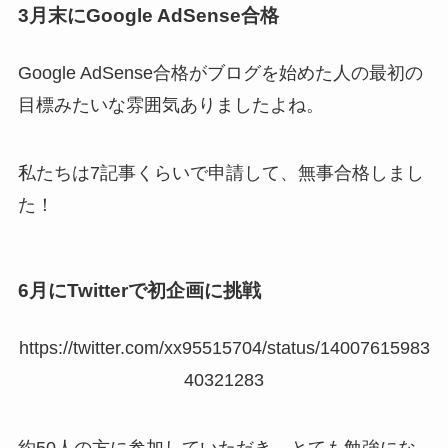
3月末にGoogle AdSense合格
Google AdSense合格がブログを始めた人の最初の
目標みたいな雰囲気ありましたよね。
私たちは7記事くらいで申請して、無事合格しまし
た！
6月にTwitterで初企画に挑戦
https://twitter.com/xx95515704/status/14007615983
40321283
約50人の方に参加していただき、とても勉強にな