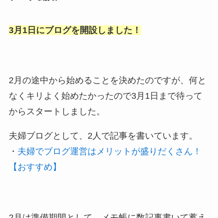
3月1日にブログを開設しました！
2月の途中から始めることを決めたのですが、何と
なくキリよく始めたかったので3月1日まで待って
からスタートしました。
夫婦ブログとして、2人で記事を書いています。
・
夫婦でブログ運営はメリットが盛りだくさん！
【おすすめ】
2月は準備期間として、メモ帳に数記事書いて蓄え