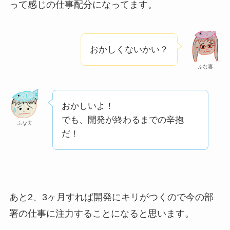
って感じの仕事配分になってます。
おかしくないかい？
ふな妻
おかしいよ！
でも、開発が終わるまでの辛抱
ふな夫
だ！
あと2、3ヶ月すれば開発にキリがつくので今の部
署の仕事に注力することになると思います。