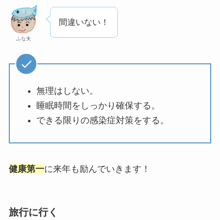
間違いない！
ふな夫
無理はしない。
睡眠時間をしっかり確保する。
できる限りの感染症対策をする。
健康第一
に来年も励んでいきます！
旅行に行く