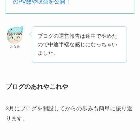
のPV数や収益を公開！
ブログの運営報告は途中でやめた
ので中途半端な感じになっちゃい
ふな夫
ました。
ブログのあれやこれや
3月にブログを開設してからの歩みも簡単に振り返
ります。