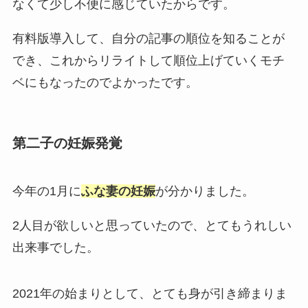
なくて少し不便に感じていたからです。
有料版導入して、自分の記事の順位を知ることが
でき、これからリライトして順位上げていくモチ
ベにもなったのでよかったです。
第二子の妊娠発覚
今年の1月に
ふな
妻の妊娠
が分かりました。
2人目が欲しいと思っていたので、とてもうれしい
出来事でした。
2021年の始まりとして、とても身が引き締まりま