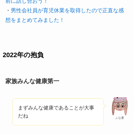
前に話し合おう！
・
男性会社員が育児休業を取得したので正直な感
想をまとめてみました！
2022年の抱負
家族みんな健康第一
まずみんな健康であることが大事
だね
ふな妻