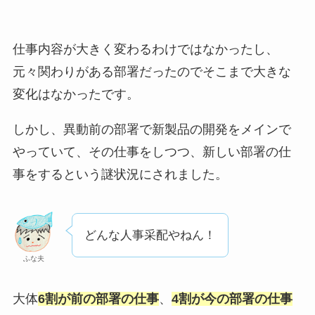
仕事内容が大きく変わるわけではなかったし、
元々関わりがある部署だったのでそこまで大きな
変化はなかったです。
しかし、異動前の部署で新製品の開発をメインで
やっていて、その仕事をしつつ、新しい部署の仕
事をするという謎状況にされました。
どんな人事采配やねん！
ふな夫
大体
6割が前の部署の仕事
、
4割が今の部署の仕事