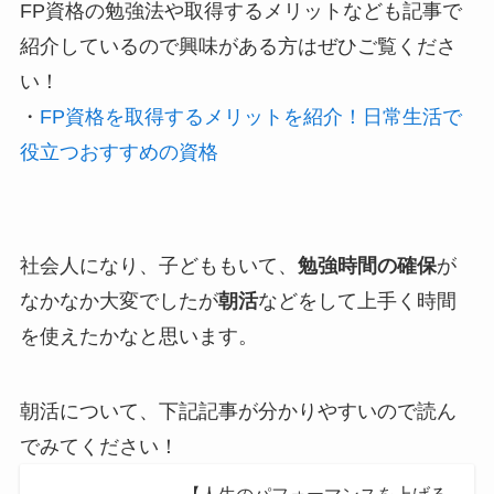
FP資格の勉強法や取得するメリットなども記事で
紹介しているので興味がある方はぜひご覧くださ
い！
・
FP資格を取得するメリットを紹介！日常生活で
役立つおすすめの資格
社会人になり、子どももいて、
勉強時間の確保
が
なかなか大変でしたが
朝活
などをして上手く時間
を使えたかなと思います。
朝活について、下記記事が分かりやすいので読ん
でみてください！