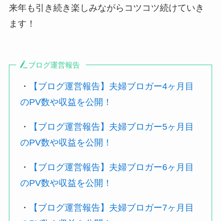
来年も引き続き楽しみながらコツコツ続けていき
ます！
ブログ運営報告
・
【ブログ運営報告】夫婦ブロガー4ヶ月目
のPV数や収益を公開！
・
【ブログ運営報告】夫婦ブロガー5ヶ月目
のPV数や収益を公開！
・
【ブログ運営報告】夫婦ブロガー6ヶ月目
のPV数や収益を公開！
・
【ブログ運営報告】夫婦ブロガー7ヶ月目