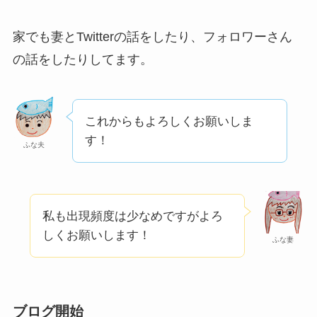
家でも妻とTwitterの話をしたり、フォロワーさん
の話をしたりしてます。
これからもよろしくお願いしま
す！
ふな夫
私も出現頻度は少なめですがよろ
しくお願いします！
ふな妻
ブログ開始