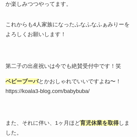
か楽しみつつやってます。
これからも4人家族になったふなふなふぁみりーを
よろしくお願いします！
第二子の出産祝いは今でも絶賛受付中です！笑
ベビーブーバ
とかおしゃれでいいですよね〜！
https://koala3-blog.com/babybuba/
また、それに伴い、1ヶ月ほど
育児休業を取得
しま
した。