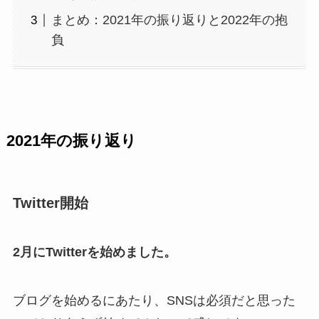
まとめ：2021年の振り返りと2022年の抱
負
2021年の振り返り
Twitter開始
2月にTwitterを始めました。
ブログを始めるにあたり、SNSは必須だと思った