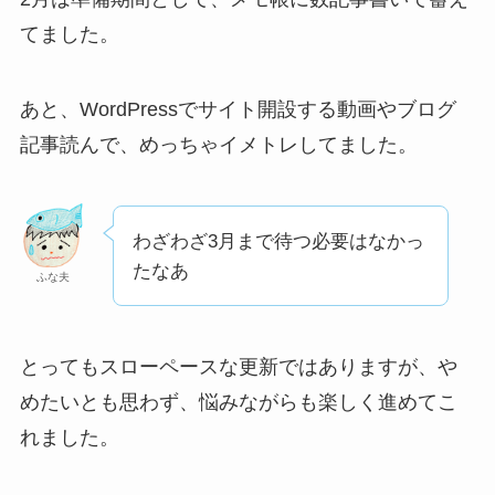
てました。
あと、WordPressでサイト開設する動画やブログ
記事読んで、めっちゃイメトレしてました。
わざわざ3月まで待つ必要はなかっ
たなあ
ふな夫
とってもスローペースな更新ではありますが、や
めたいとも思わず、悩みながらも楽しく進めてこ
れました。