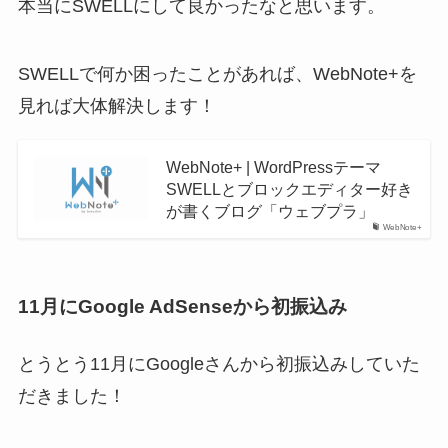
本当にSWELLにして良かったなと思います。
SWELLで何か困ったことがあれば、WebNote+を
見れば大体解決します！
WebNote+ | WordPressテーマ
SWELLとブロックエディター好き
が書くブログ「ウェブプラ」
WebNote+
11月にGoogle AdSenseから初振込み
とうとう11月にGoogleさんから初振込みしていた
だきました！