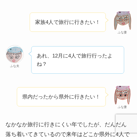
家族4人で旅行に行きたい！
ふな妻
あれ、12月に4人で旅行行ったよ
ね？
ふな夫
県内だったから県外に行きたい！
ふな妻
なかなか旅行に行きにくい年でしたが、だんだん
落ち着いてきているので来年はどこか県外に4人で