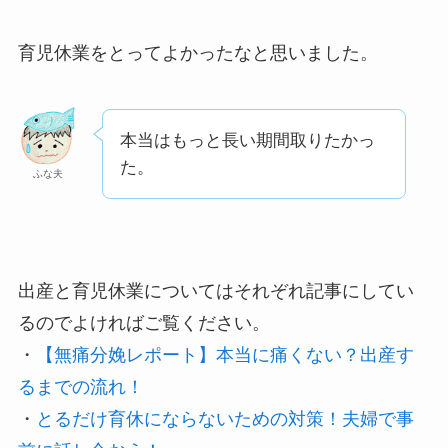
育児休業をとってよかったなと思いました。
本当はもっと長い期間取りたかっ
た。
ふな夫
出産と育児休業についてはそれぞれ記事にしてい
るのでよければご覧ください。
・
【無痛分娩レポート】本当に痛くない？出産す
るまでの流れ！
・
とるだけ育休にならないための対策！夫婦で事