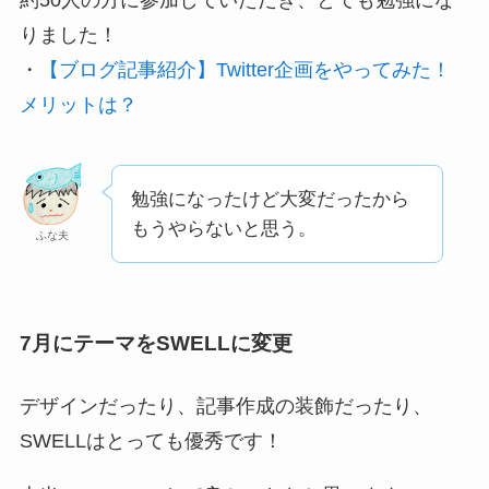
りました！
・
【ブログ記事紹介】Twitter企画をやってみた！
メリットは？
勉強になったけど大変だったから
もうやらないと思う。
ふな夫
7月にテーマをSWELLに変更
デザインだったり、記事作成の装飾だったり、
SWELLはとっても優秀です！