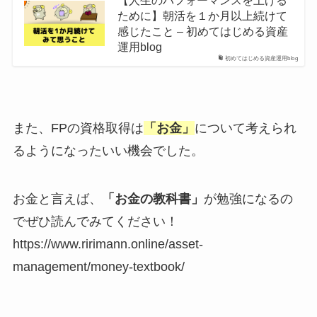
【人生のパフォーマンスを上げる
ために】朝活を１か月以上続けて
感じたこと – 初めてはじめる資産
運用blog
初めてはじめる資産運用blog
また、FPの資格取得は
「お金」
について考えられ
るようになったいい機会でした。
お金と言えば、
「お金の教科書」
が勉強になるの
でぜひ読んでみてください！
https://www.ririmann.online/asset-
management/money-textbook/