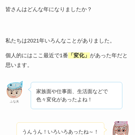
皆さんはどんな年になりましたか？
私たちは2021年いろんなことがありました。
個人的にはここ最近で1番
「変化」
があった年だと
思います。
家族面や仕事面、生活面などで
色々変化があったよね！
ふな夫
うんうん！いろいろあったね～！