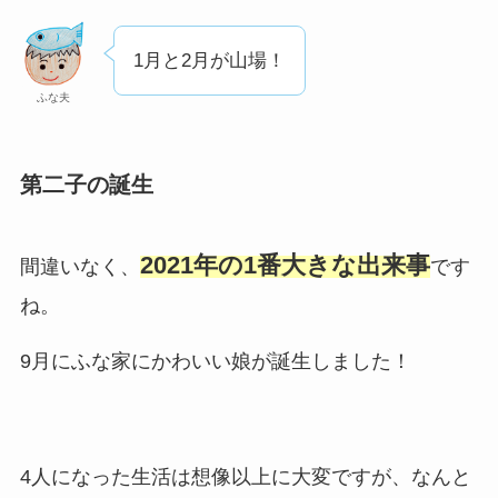
1月と2月が山場！
ふな夫
第二子の誕生
2021年の1番大きな出来事
間違いなく、
です
ね。
9月にふな家にかわいい娘が誕生しました！
4人になった生活は想像以上に大変ですが、なんと