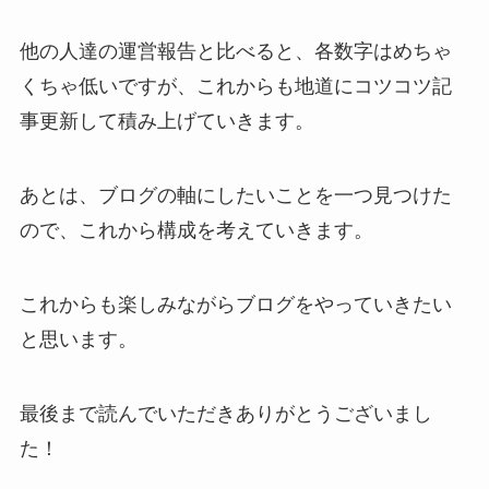
他の人達の運営報告と比べると、各数字はめちゃ
くちゃ低いですが、これからも地道にコツコツ記
事更新して積み上げていきます。
あとは、ブログの軸にしたいことを一つ見つけた
ので、これから構成を考えていきます。
これからも楽しみながらブログをやっていきたい
と思います。
最後まで読んでいただきありがとうございまし
た！