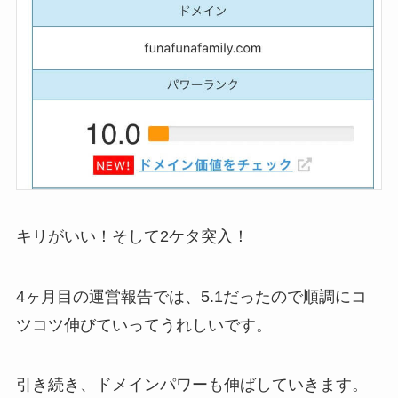
キリがいい！そして2ケタ突入！
4ヶ月目の運営報告では、5.1だったので順調にコ
ツコツ伸びていってうれしいです。
引き続き、ドメインパワーも伸ばしていきます。