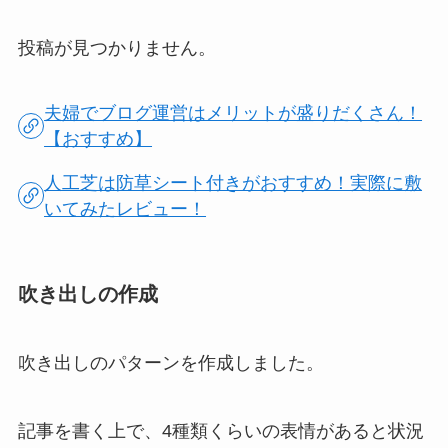
投稿が見つかりません。
夫婦でブログ運営はメリットが盛りだくさん！
【おすすめ】
人工芝は防草シート付きがおすすめ！実際に敷
いてみたレビュー！
吹き出しの作成
吹き出しのパターンを作成しました。
記事を書く上で、4種類くらいの表情があると状況