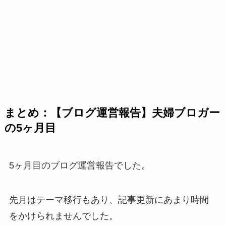
まとめ：【ブログ運営報告】夫婦ブロガー
の5ヶ月目
5ヶ月目のブログ運営報告でした。
先月はテーマ移行もあり、記事更新にあまり時間
をかけられませんでした。