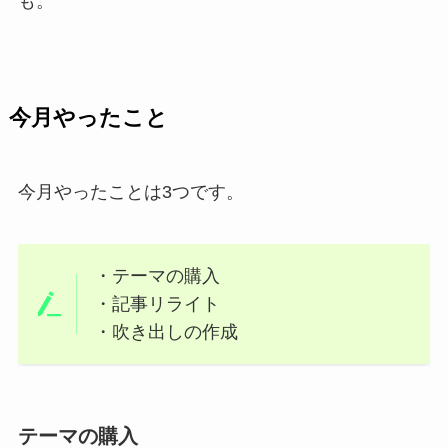
も。
今月やったこと
今月やったことは3つです。
・テーマの購入
・記事リライト
・吹き出しの作成
テーマの購入