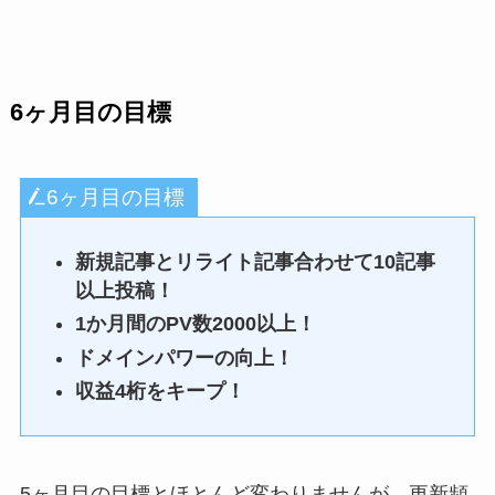
6ヶ月目の目標
6ヶ月目の目標
新規記事とリライト記事合わせて10記事
以上投稿！
1か月間のPV数2000以上！
ドメインパワーの向上！
収益4桁をキープ！
5ヶ月目の目標とほとんど変わりませんが、更新頻