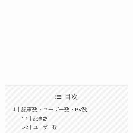
目次
記事数・ユーザー数・PV数
記事数
ユーザー数