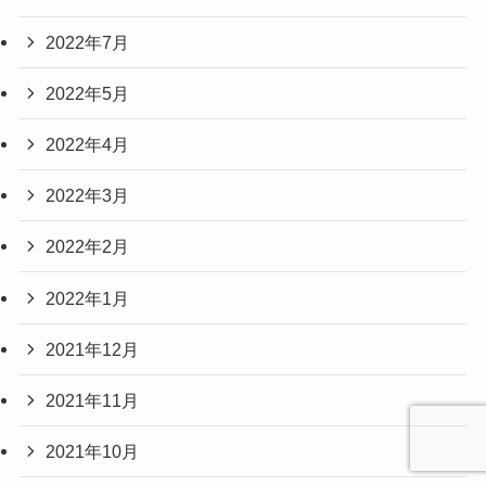
2022年7月
2022年5月
2022年4月
2022年3月
2022年2月
2022年1月
2021年12月
2021年11月
2021年10月