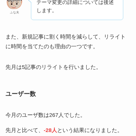
テーマ変更の詳細については後述
します。
ふな夫
また、新規記事に割く時間を減らして、リライト
に時間を当てたのも理由の一つです。
先月は5記事のリライトを行いました。
ユーザー数
今月のユーザ数は267人でした。
先月と比べて、
-28人
という結果になりました。