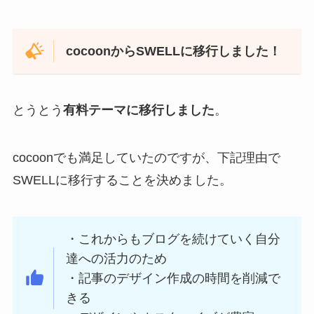
cocoonからSWELLに移行しました！
とうとう
有料テーマに移行しました
。
cocoonでも満足していたのですが、下記理由で
SWELLに移行することを決めました。
・これからもブログを続けていく自分
達への活力のため
・記事のデザイン作成の時間を削減で
きる