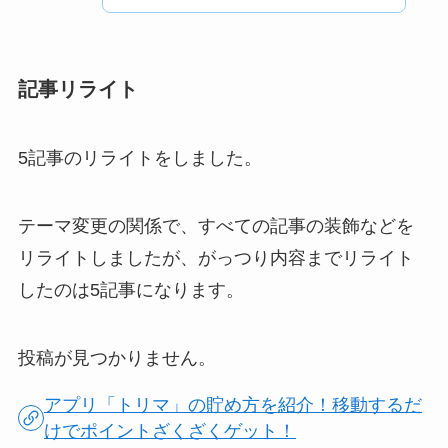
記事リライト
5記事のリライトをしました。
テーマ変更の関係で、すべての記事の装飾などを
リライトしましたが、がっつり内容までリライト
したのは5記事になります。
投稿が見つかりません。
アプリ「トリマ」の貯め方を紹介！移動するだ
けでポイントざくざくゲット！