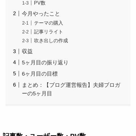
PV数
今月やったこと
テーマの購入
記事リライト
吹き出しの作成
収益
5ヶ月目の振り返り
6ヶ月目の目標
まとめ：【ブログ運営報告】夫婦ブロガ
ーの5ヶ月目