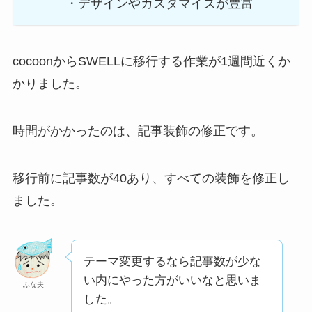
・デザインやカスタマイズが豊富
cocoonからSWELLに移行する作業が1週間近くか
かりました。
時間がかかったのは、記事装飾の修正です。
移行前に記事数が40あり、すべての装飾を修正し
ました。
テーマ変更するなら記事数が少な
い内にやった方がいいなと思いま
ふな夫
した。