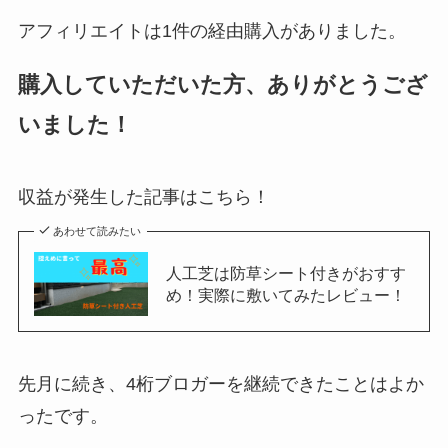
アフィリエイトは1件の経由購入がありました。
購入していただいた方、ありがとうござ
いました！
収益が発生した記事はこちら！
あわせて読みたい
人工芝は防草シート付きがおすす
め！実際に敷いてみたレビュー！
先月に続き、4桁ブロガーを継続できたことはよか
ったです。