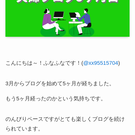
こんにちは～！ふなふなです！(
@xx95515704
)
3月からブログを始めて5ヶ月が経ちました。
もう5ヶ月経ったのかという気持ちです。
のんびりペースですがとても楽しくブログを続け
られています。