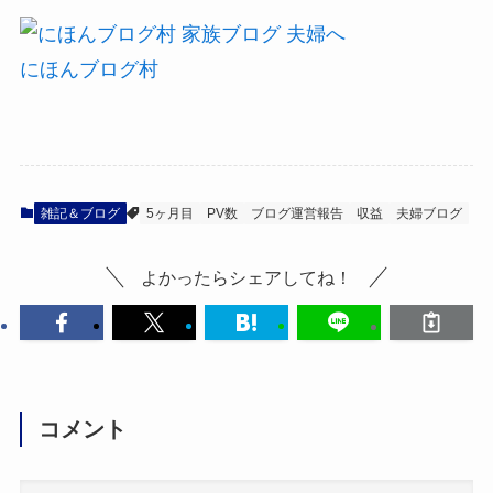
にほんブログ村
雑記＆ブログ
5ヶ月目
PV数
ブログ運営報告
収益
夫婦ブログ
よかったらシェアしてね！
コメント