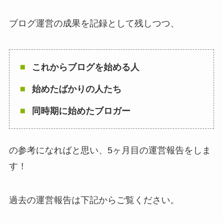
ブログ運営の成果を記録として残しつつ、
これからブログを始める人
始めたばかりの人たち
同時期に始めたブロガー
の参考になればと思い、5ヶ月目の運営報告をしま
す！
過去の運営報告は下記からご覧ください。