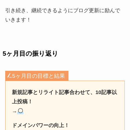
引き続き、継続できるようにブログ更新に励んで
いきます！
5ヶ月目の振り返り
5ヶ月目の目標と結果
新規記事とリライト記事合わせて、10記事以
上投稿！
→
〇
ドメインパワーの向上！