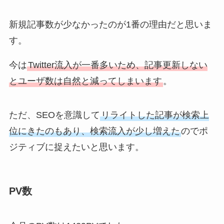
新規記事数が少なかったのが1番の理由だと思いま
す。
今は
Twitter流入が一番多いため、記事更新しない
とユーザ数は自然と減ってしまいます
。
ただ、SEOを意識して
リライトした記事が検索上
位にきたのもあり、検索流入が少し増えた
のでポ
ジティブに捉えたいと思います。
PV数