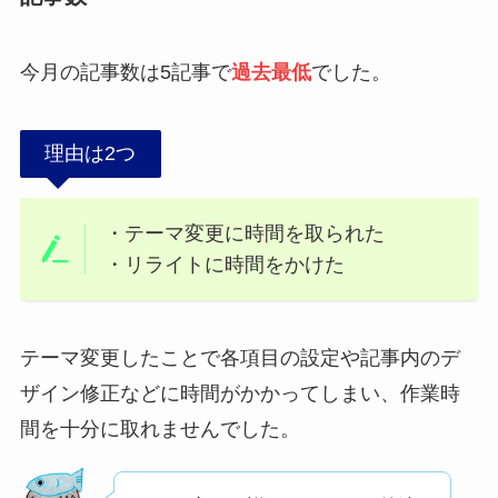
今月の記事数は5記事で
過去最低
でした。
理由は2つ
・テーマ変更に時間を取られた
・リライトに時間をかけた
テーマ変更したことで各項目の設定や記事内のデ
ザイン修正などに時間がかかってしまい、作業時
間を十分に取れませんでした。