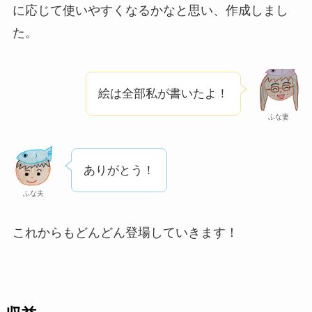
に応じて使いやすくなるかなと思い、作成しまし
た。
絵は全部私が書いたよ！
ふな妻
ありがとう！
ふな夫
これからもどんどん登場していきます！