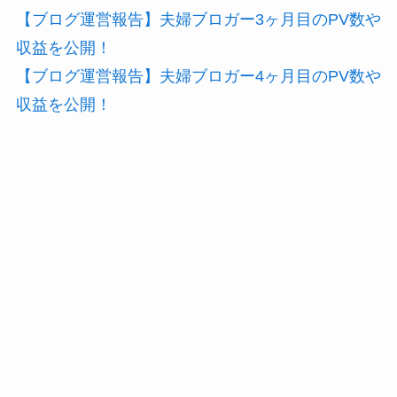
【ブログ運営報告】夫婦ブロガー3ヶ月目のPV数や
収益を公開！
【ブログ運営報告】夫婦ブロガー4ヶ月目のPV数や
収益を公開！