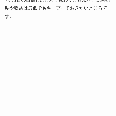
度や収益は最低でもキープしておきたいところで
す。