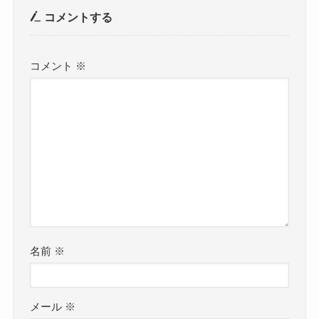
コメントする
コメント
※
名前
※
メール
※