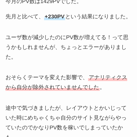
今月のPV数は1429PVでした。
先月と比べて、
+230PV
という結果になりました。
ユーザ数が減少したのにPV数が増えてる！って思
うかもしれませんが、ちょっとエラーがありまし
た。
おそらくテーマを変えた影響で、
アナリティクス
から自分が除外されていませんでした
。
途中で気づきましたが、レイアウトとかいじって
いた時にめちゃくちゃ自分のサイト見ながらやっ
ていたのでかなりPV数を稼いでしまっていたか