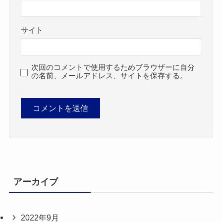
サイト
次回のコメントで使用するためブラウザーに自分
の名前、メールアドレス、サイトを保存する。
アーカイブ
2022年9月