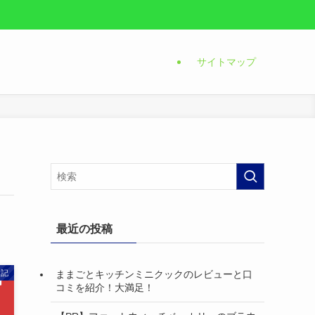
サイトマップ
最近の投稿
ままごとキッチンミニクックのレビューと口
験記
コミを紹介！大満足！