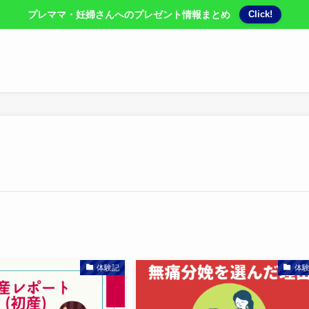
プレママ・妊婦さんへのプレゼント情報まとめ
Click!
体験記
体