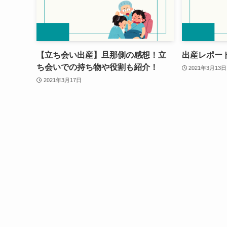
【立ち会い出産】旦那側の感想！立
出産レポート
ち会いでの持ち物や役割も紹介！
2021年3月13日
2021年3月17日