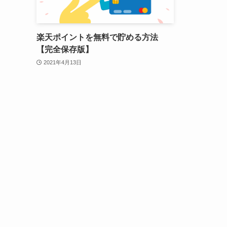
楽天ポイントを無料で貯める方法
【完全保存版】
2021年4月13日