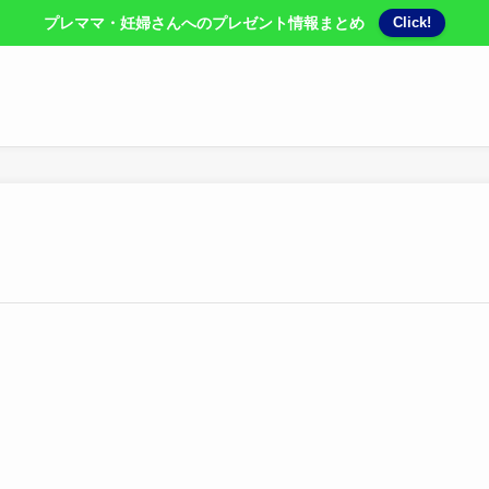
プレママ・妊婦さんへのプレゼント情報まとめ
Click!