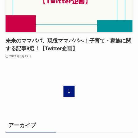
未来のママパパ、現役ママパパへ！子育て・家族に関
する記事8選！【Twitter企画】
2021年6月19日
1
アーカイブ