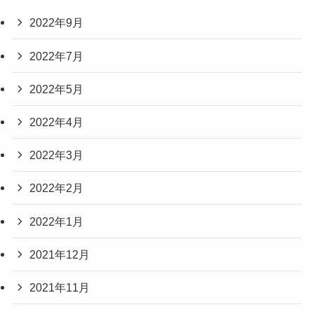
2022年9月
2022年7月
2022年5月
2022年4月
2022年3月
2022年2月
2022年1月
2021年12月
2021年11月