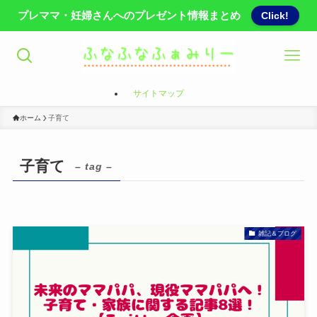
プレママ・妊婦さんへのプレゼント情報まとめ
Click!
サイトマップ
ホーム
子育て
子育て
– tag –
雑記＆ブログ