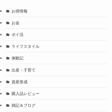
お得情報
お金
ポイ活
ライフスタイル
体験記
出産・子育て
資産形成
購入品レビュー
雑記＆ブログ