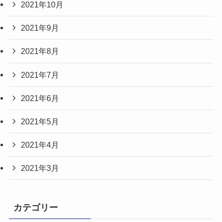
2021年10月
2021年9月
2021年8月
2021年7月
2021年6月
2021年5月
2021年4月
2021年3月
カテゴリー