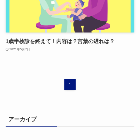
1歳半検診を終えて！内容は？言葉の遅れは？
2021年5月7日
1
アーカイブ