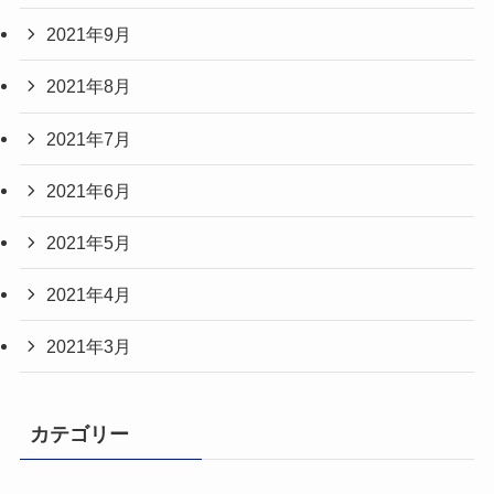
2021年9月
2021年8月
2021年7月
2021年6月
2021年5月
2021年4月
2021年3月
カテゴリー