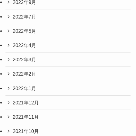
2022年9月
2022年7月
2022年5月
2022年4月
2022年3月
2022年2月
2022年1月
2021年12月
2021年11月
2021年10月