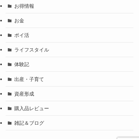
お得情報
お金
ポイ活
ライフスタイル
体験記
出産・子育て
資産形成
購入品レビュー
雑記＆ブログ